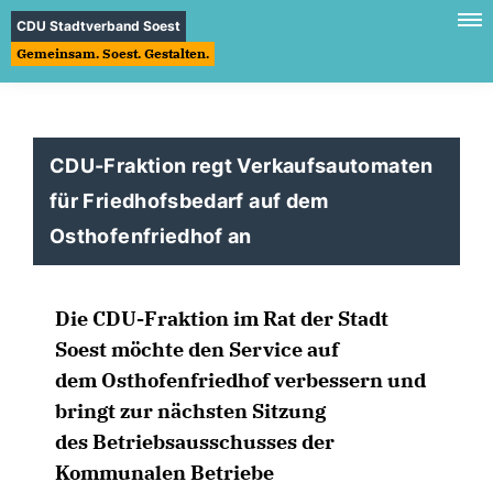
CDU Stadtverband Soest
Gemeinsam. Soest. Gestalten.
CDU-Fraktion regt Verkaufsautomaten
für Friedhofsbedarf auf dem
Osthofenfriedhof an
Die CDU-Fraktion im Rat der Stadt
Soest möchte den Service auf
dem Osthofenfriedhof verbessern und
bringt zur nächsten Sitzung
des Betriebsausschusses der
Kommunalen Betriebe