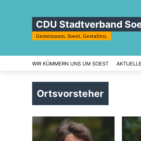
CDU Stadtverband Soe
Gemeinsam. Soest. Gestalten.
WIR KÜMMERN UNS UM SOEST
AKTUELL
Ortsvorsteher