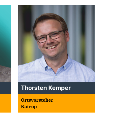
Thorsten Kemper
Ortsvorsteher
Katrop