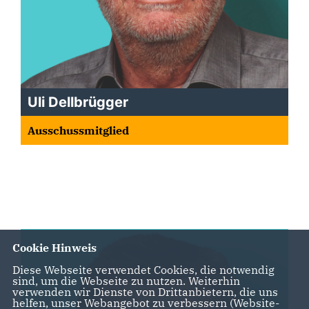
Uli Dellbrügger
Ausschussmitglied
Cookie Hinweis
Diese Webseite verwendet Cookies, die notwendig
sind, um die Webseite zu nutzen. Weiterhin
verwenden wir Dienste von Drittanbietern, die uns
helfen, unser Webangebot zu verbessern (Website-