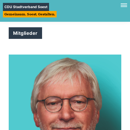
CDU Stadtverband Soest
Gemeinsam. Soest. Gestalten.
Mitglieder