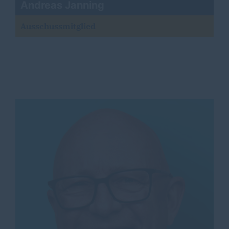
Andreas Janning
Ausschussmitglied